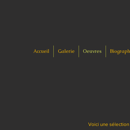
Accueil
Galerie
Oeuvres
Biograph
Voici une sélectio